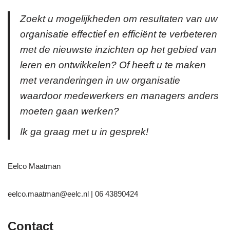
Zoekt u mogelijkheden om resultaten van uw
organisatie effectief en efficiënt te verbeteren
met de nieuwste inzichten op het gebied van
leren en ontwikkelen? Of heeft u te maken
met veranderingen in uw organisatie
waardoor medewerkers en managers anders
moeten gaan werken?
Ik ga graag met u in gesprek!
Eelco Maatman
eelco.maatman@eelc.nl | 06 43890424
Contact