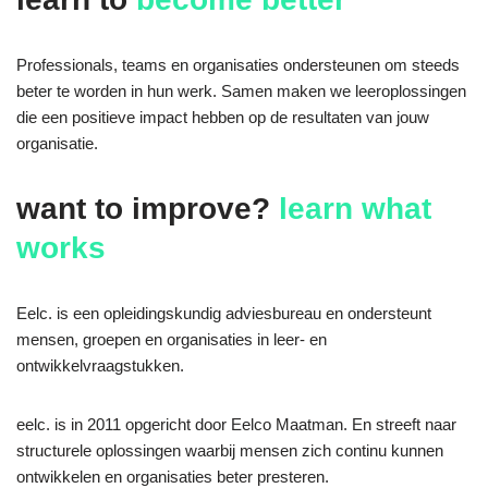
Professionals, teams en organisaties ondersteunen om steeds
beter te worden in hun werk. Samen maken we leeroplossingen
die een positieve impact hebben op de resultaten van jouw
organisatie.
want to improve?
learn what
works
Eelc. is een opleidingskundig adviesbureau en ondersteunt
mensen, groepen en organisaties in leer- en
ontwikkelvraagstukken.
eelc. is in 2011 opgericht door Eelco Maatman. En streeft naar
structurele oplossingen waarbij mensen zich continu kunnen
ontwikkelen en organisaties beter presteren.