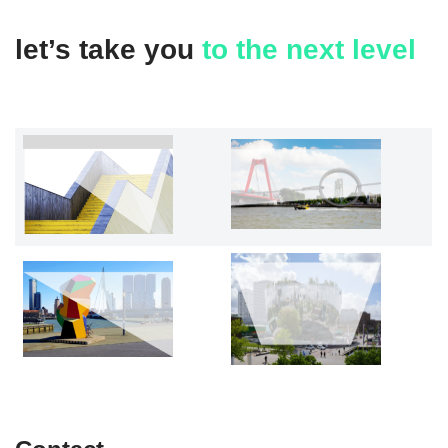
let’s take you
to the next level